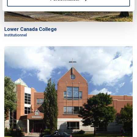
Lower Canada College
Institutionnel