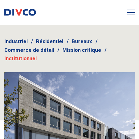
Industriel
Résidentiel
Bureaux
Commerce de détail
Mission critique
Institutionnel