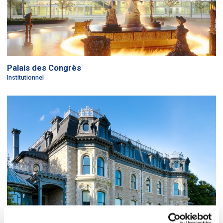
Palais des Congrès
Institutionnel