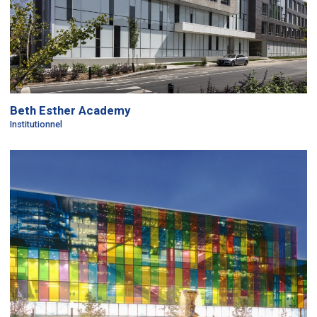
Beth Esther Academy
Institutionnel