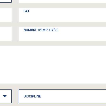
FAX
NOMBRE D'EMPLOYÉS