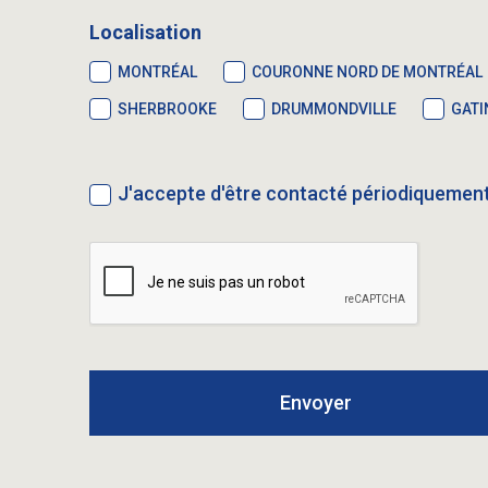
Localisation
MONTRÉAL
COURONNE NORD DE MONTRÉAL
SHERBROOKE
DRUMMONDVILLE
GATI
J'accepte d'être contacté périodiquement 
Envoyer