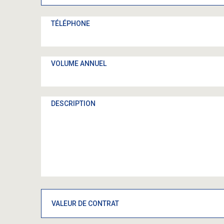
TÉLÉPHONE
VOLUME ANNUEL
DESCRIPTION