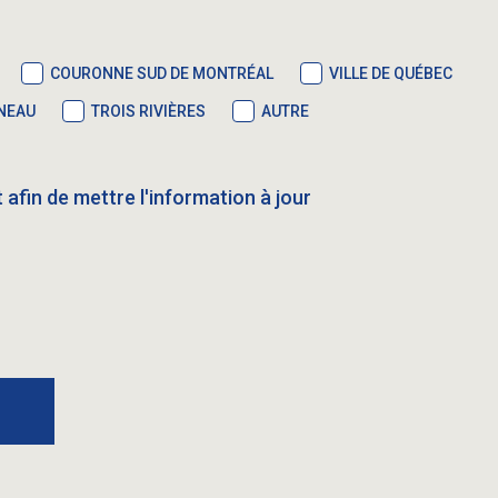
COURONNE SUD DE MONTRÉAL
VILLE DE QUÉBEC
NEAU
TROIS RIVIÈRES
AUTRE
afin de mettre l'information à jour