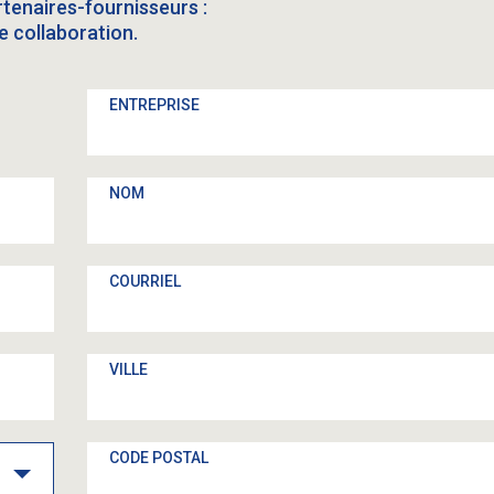
artenaires-fournisseurs :
e collaboration.
ENTREPRISE
NOM
COURRIEL
VILLE
CODE POSTAL