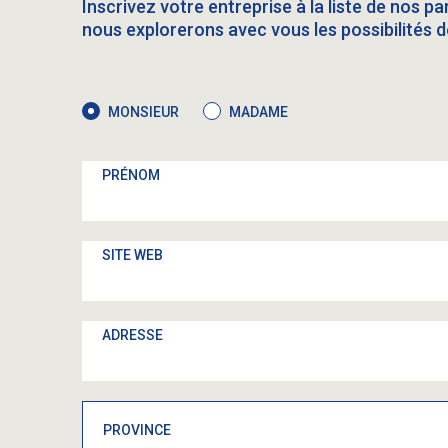
Inscrivez votre entreprise à la liste de nos p
nous explorerons avec vous les possibilités d
MONSIEUR
MADAME
PRÉNOM
SITE WEB
ADRESSE