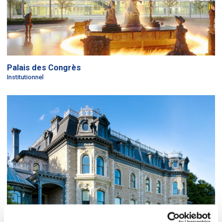
Palais des Congrès
Institutionnel