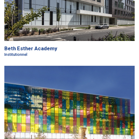
Beth Esther Academy
Institutionnel