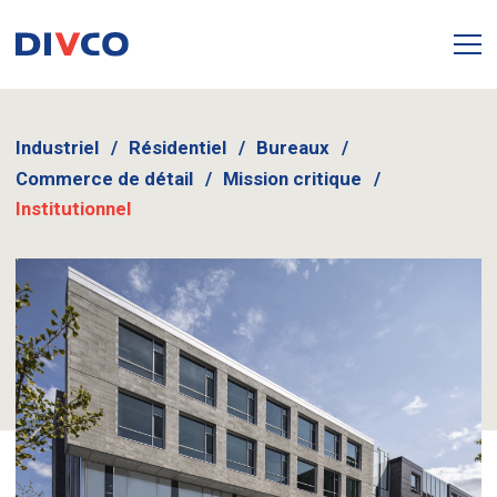
Industriel
Résidentiel
Bureaux
Commerce de détail
Mission critique
Institutionnel