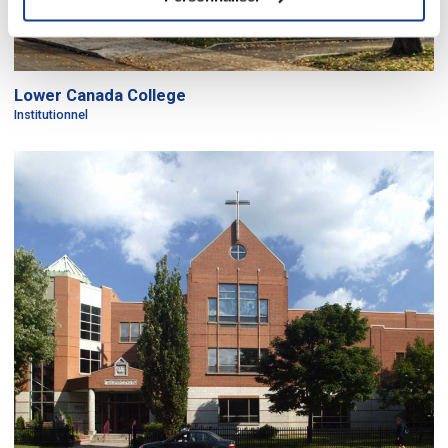
Lower Canada College
Institutionnel