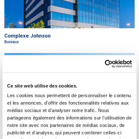
Complexe Johnson
Bureaux
Ce site web utilise des cookies.
Les cookies nous permettent de personnaliser le contenu
et les annonces, d'offrir des fonctionnalités relatives aux
médias sociaux et d'analyser notre trafic. Nous
partageons également des informations sur l'utilisation de
notre site avec nos partenaires de médias sociaux, de
publicité et d'analyse, qui peuvent combiner celles-ci