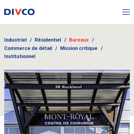
Industriel
Résidentiel
Bureaux
Commerce de détail
Mission critique
Institutionnel