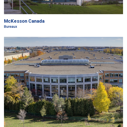
McKesson Canada
Bureaux