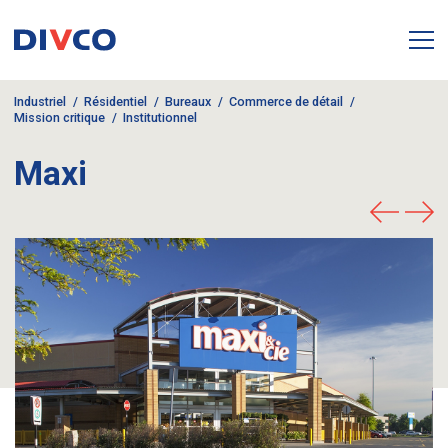
Industriel
Résidentiel
Bureaux
Commerce de détail
Mission critique
Institutionnel
Maxi